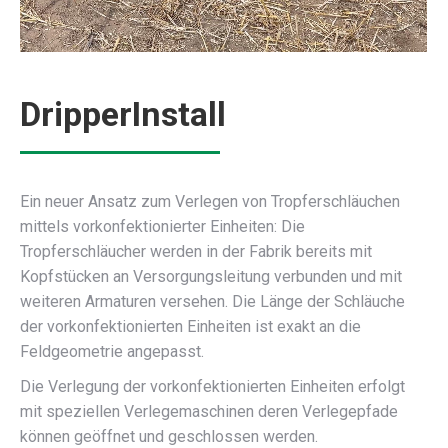
DripperInstall
Ein neuer Ansatz zum Verlegen von Tropferschläuchen
mittels vorkonfektionierter Einheiten: Die
Tropferschläucher werden in der Fabrik bereits mit
Kopfstücken an Versorgungsleitung verbunden und mit
weiteren Armaturen versehen. Die Länge der Schläuche
der vorkonfektionierten Einheiten ist exakt an die
Feldgeometrie angepasst.
Die Verlegung der vorkonfektionierten Einheiten erfolgt
mit speziellen Verlegemaschinen deren Verlegepfade
können geöffnet und geschlossen werden.