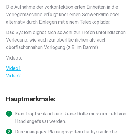
Die Aufnahme der vorkonfektionierten Einheiten in die
Verlegemaschine erfolgt über einen Schwenkarm oder
alternativ durch Einlegen mit einem Teleskoplader.
Das System eignet sich sowohl zur Tiefen unterirdischen
Verlegung, wie auch zur oberflächlichen als auch
oberflächennahen Verlegung (z.B. im Damm).
Videos:
Video1
Video2
Hauptmerkmale:
Kein Tropfschlauch und keine Rolle muss im Feld von
Hand angefasst werden.
Durchgängiges Planungssystem für hydraulische