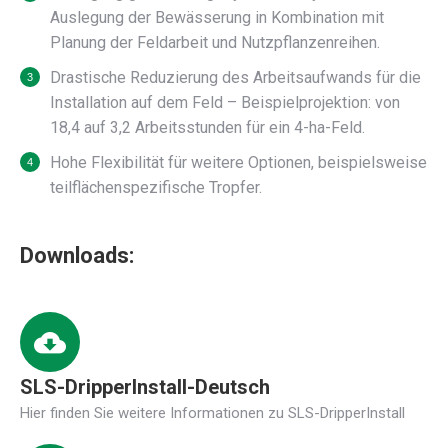
Auslegung der Bewässerung in Kombination mit
Planung der Feldarbeit und Nutzpflanzenreihen.
Drastische Reduzierung des Arbeitsaufwands für die
Installation auf dem Feld – Beispielprojektion: von
18,4 auf 3,2 Arbeitsstunden für ein 4-ha-Feld.
Hohe Flexibilität für weitere Optionen, beispielsweise
teilflächenspezifische Tropfer.
Downloads:
SLS-DripperInstall-Deutsch
Hier finden Sie weitere Informationen zu SLS-DripperInstall